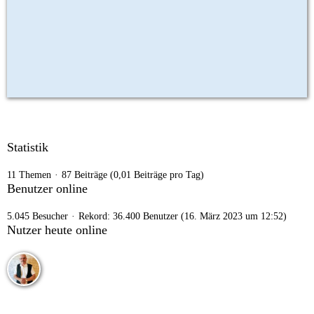
Statistik
11 Themen
87 Beiträge (0,01 Beiträge pro Tag)
Benutzer online
5.045 Besucher
Rekord: 36.400 Benutzer (
16. März 2023 um 12:52
)
Nutzer heute online