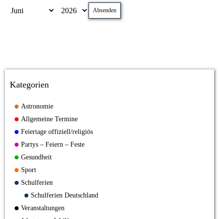
Absenden
Kategorien
Astronomie
Allgemeine Termine
Feiertage offiziell/religiös
Partys – Feiern – Feste
Gesundheit
Sport
Schulferien
Schulferien Deutschland
Veranstaltungen