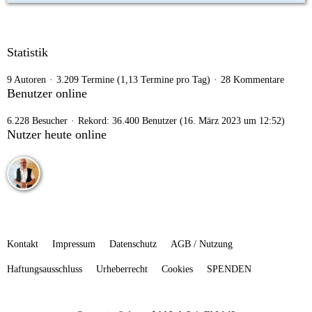
Statistik
9 Autoren
3.209 Termine (1,13 Termine pro Tag)
28 Kommentare
Benutzer online
6.228 Besucher
Rekord: 36.400 Benutzer (
16. März 2023 um 12:52
)
Nutzer heute online
Kontakt
Impressum
Datenschutz
AGB / Nutzung
Haftungsausschluss
Urheberrecht
Cookies
SPENDEN